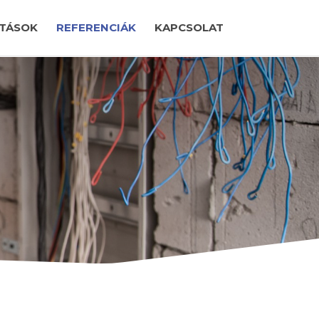
TÁSOK
REFERENCIÁK
KAPCSOLAT